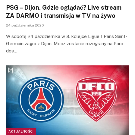
PSG – Dijon. Gdzie oglądać? Live stream
ZA DARMO i transmisja w TV na żywo
24 października 2020
W sobotę 24 października w 8. kolejce Ligue 1 Paris Saint-
Germain zagra z Dijon. Mecz zostanie rozegrany na Parc
des…
AKTUALNOŚCI