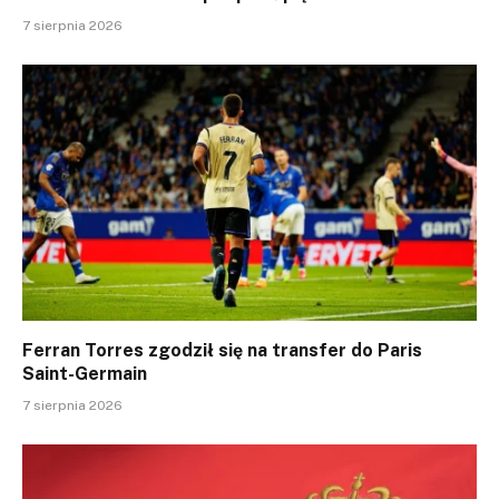
7 sierpnia 2026
Ferran Torres zgodził się na transfer do Paris
Saint-Germain
7 sierpnia 2026