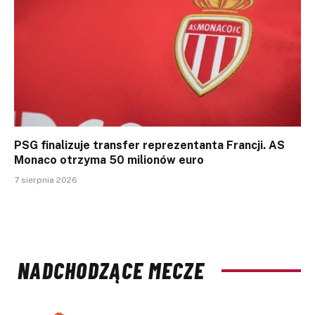
PSG finalizuje transfer reprezentanta Francji. AS
Monaco otrzyma 50 milionów euro
7 sierpnia 2026
NADCHODZĄCE MECZE