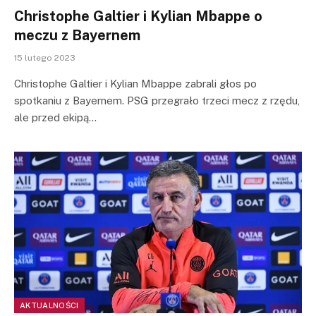
Christophe Galtier i Kylian Mbappe o
meczu z Bayernem
15 lutego 2023
Christophe Galtier i Kylian Mbappe zabrali głos po
spotkaniu z Bayernem. PSG przegrało trzeci mecz z rzędu,
ale przed ekipą…
AKTUALNOŚCI