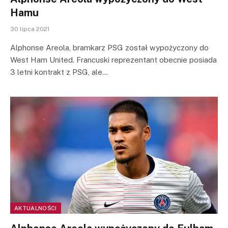
Hamu
30 lipca 2021
Alphonse Areola, bramkarz PSG został wypożyczony do
West Ham United. Francuski reprezentant obecnie posiada
3 letni kontrakt z PSG, ale…
AKTUALNOŚCI