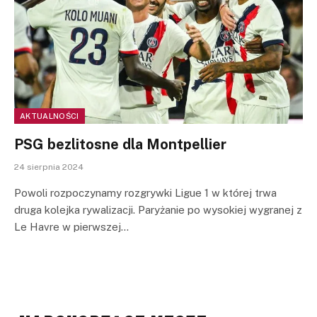
AKTUALNOŚCI
PSG bezlitosne dla Montpellier
24 sierpnia 2024
Powoli rozpoczynamy rozgrywki Ligue 1 w której trwa
druga kolejka rywalizacji. Paryżanie po wysokiej wygranej z
Le Havre w pierwszej…