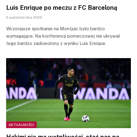
Luis Enrique po meczu z FC Barceloną
2 października 2025
Wczorajsze spotkanie na Montjuic było bardzo
wymagające. Na konferencji pomeczowej nie ukrywał
tego bardzo zadowolony z wyniku Luis Enrique.
AKTUALNOŚCI