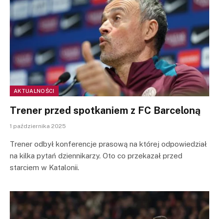
AKTUALNOŚCI
Trener przed spotkaniem z FC Barceloną
1 października 2025
Trener odbył konferencje prasową na której odpowiedział
na kilka pytań dziennikarzy. Oto co przekazał przed
starciem w Katalonii.