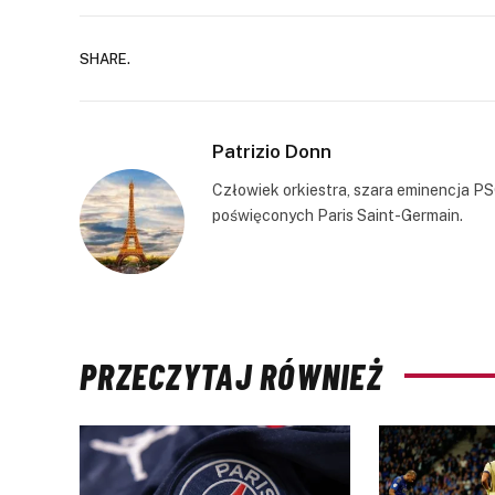
SHARE.
Patrizio Donn
Człowiek orkiestra, szara eminencja PS
poświęconych Paris Saint-Germain.
PRZECZYTAJ RÓWNIEŻ