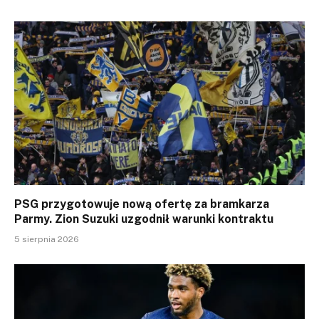
PSG przygotowuje nową ofertę za bramkarza
Parmy. Zion Suzuki uzgodnił warunki kontraktu
5 sierpnia 2026