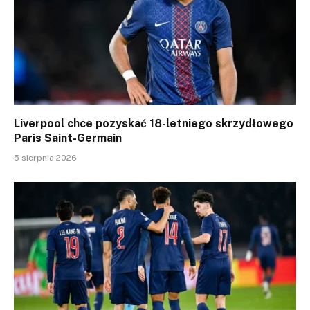
Liverpool chce pozyskać 18-letniego skrzydłowego
Paris Saint-Germain
5 sierpnia 2026