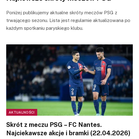
Poniżej publikujemy aktualne skróty meczów PSG z
trwającego sezonu. Lista jest regularnie aktualizowana po
każdym spotkaniu paryskiego klubu.
AKTUALNOŚCI
Skrót z meczu PSG – FC Nantes.
Najciekawsze akcje i bramki (22.04.2026)