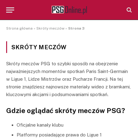
Strona główna
»
Skróty meczów
»
Strona 3
SKRÓTY MECZÓW
Skróty meczów PSG to szybki sposób na obejrzenie
najważniejszych momentów spotkań Paris Saint-Germain
w Ligue 1, Lidze Mistrzów oraz Pucharze Francji. Na tej
stronie znajdziesz najnowsze materiały wideo z bramkami,
kluczowymi akcjami i podsumowaniami spotkań.
Gdzie oglądać skróty meczów PSG?
Oficjalne kanały klubu
Platformy posiadające prawa do Ligue 1