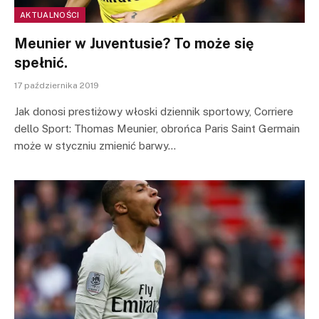
AKTUALNOŚCI
Meunier w Juventusie? To może się
spełnić.
17 października 2019
Jak donosi prestiżowy włoski dziennik sportowy, Corriere
dello Sport: Thomas Meunier, obrońca Paris Saint Germain
może w styczniu zmienić barwy…