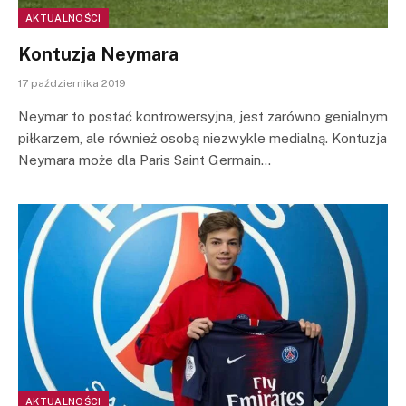
AKTUALNOŚCI
Kontuzja Neymara
17 października 2019
Neymar to postać kontrowersyjna, jest zarówno genialnym
piłkarzem, ale również osobą niezwykle medialną. Kontuzja
Neymara może dla Paris Saint Germain…
AKTUALNOŚCI