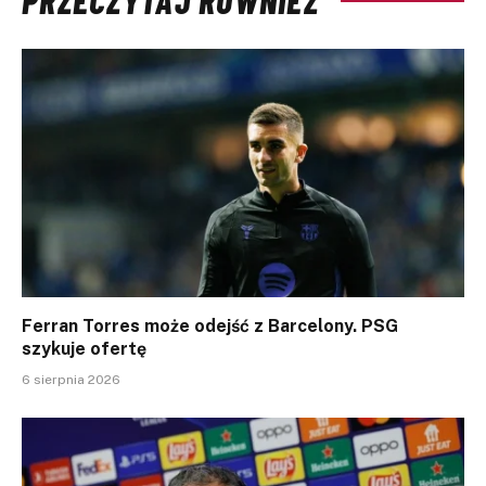
Ferran Torres może odejść z Barcelony. PSG
szykuje ofertę
6 sierpnia 2026