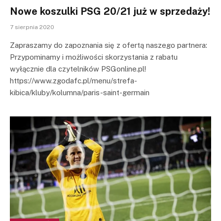
Nowe koszulki PSG 20/21 już w sprzedaży!
7 sierpnia 2020
Zapraszamy do zapoznania się z ofertą naszego partnera:
Przypominamy i możliwości skorzystania z rabatu
wyłącznie dla czytelników PSGonline.pl!
https://www.zgodafc.pl/menu/strefa-
kibica/kluby/kolumna/paris-saint-germain