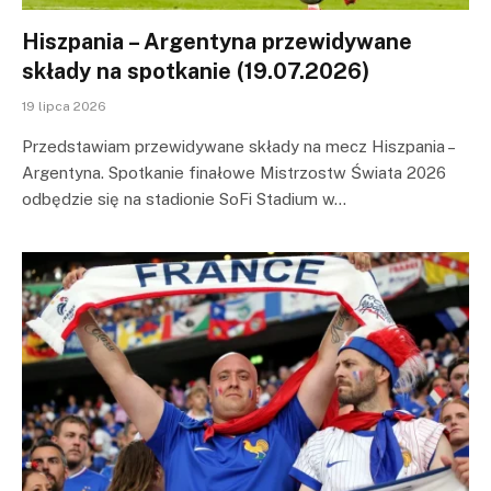
Hiszpania – Argentyna przewidywane
składy na spotkanie (19.07.2026)
19 lipca 2026
Przedstawiam przewidywane składy na mecz Hiszpania –
Argentyna. Spotkanie finałowe Mistrzostw Świata 2026
odbędzie się na stadionie SoFi Stadium w…