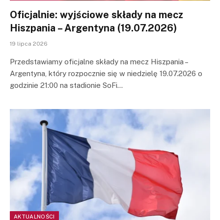
Oficjalnie: wyjściowe składy na mecz
Hiszpania – Argentyna (19.07.2026)
19 lipca 2026
Przedstawiamy oficjalne składy na mecz Hiszpania –
Argentyna, który rozpocznie się w niedzielę 19.07.2026 o
godzinie 21:00 na stadionie SoFi…
AKTUALNOŚCI