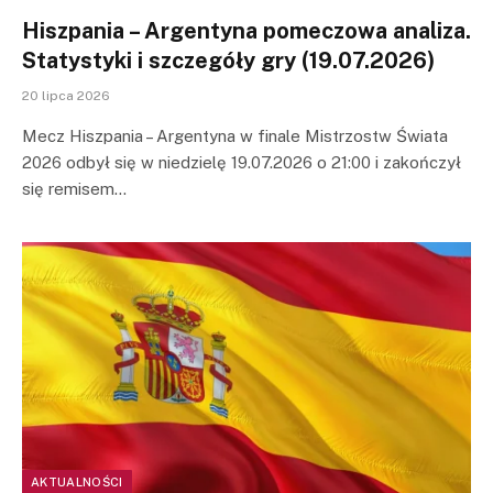
Hiszpania – Argentyna pomeczowa analiza.
Statystyki i szczegóły gry (19.07.2026)
20 lipca 2026
Mecz Hiszpania – Argentyna w finale Mistrzostw Świata
2026 odbył się w niedzielę 19.07.2026 o 21:00 i zakończył
się remisem…
AKTUALNOŚCI