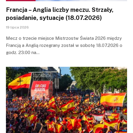
Francja – Anglia liczby meczu. Strzały,
posiadanie, sytuacje (18.07.2026)
19 lipca 2026
Mecz o trzecie miejsce Mistrzostw Świata 2026 między
Francją a Anglią rozegrany został w sobotę 18.07.2026 o
godz. 23:00 na…