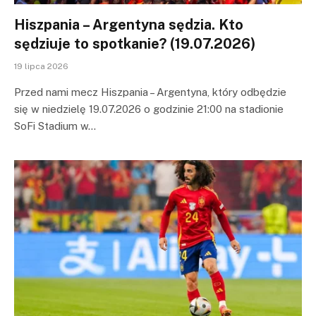
Hiszpania – Argentyna sędzia. Kto
sędziuje to spotkanie? (19.07.2026)
19 lipca 2026
Przed nami mecz Hiszpania – Argentyna, który odbędzie
się w niedzielę 19.07.2026 o godzinie 21:00 na stadionie
SoFi Stadium w…