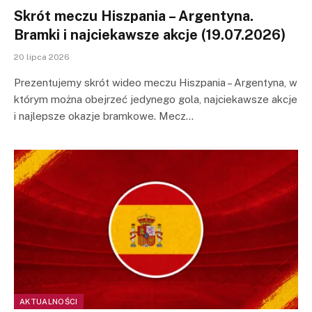
Skrót meczu Hiszpania – Argentyna.
Bramki i najciekawsze akcje (19.07.2026)
20 lipca 2026
Prezentujemy skrót wideo meczu Hiszpania – Argentyna, w
którym można obejrzeć jedynego gola, najciekawsze akcje
i najlepsze okazje bramkowe. Mecz…
AKTUALNOŚCI