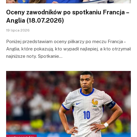
Oceny zawodników po spotkaniu Francja –
Anglia (18.07.2026)
19 lipca 2026
Poniżej przedstawiam oceny piłkarzy po meczu Francja –
Anglia, które pokazują, kto wypadł najlepiej, a kto otrzymał
najniższe noty. Spotkanie…