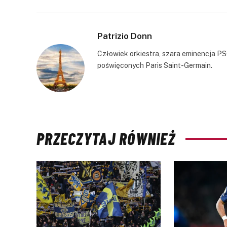
Patrizio Donn
Człowiek orkiestra, szara eminencja PS
poświęconych Paris Saint-Germain.
PRZECZYTAJ RÓWNIEŻ