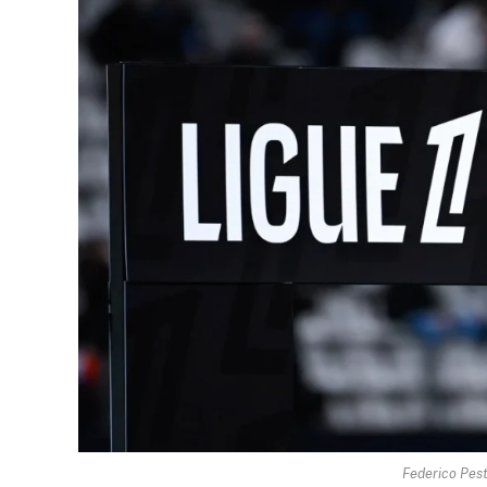
Federico Pest