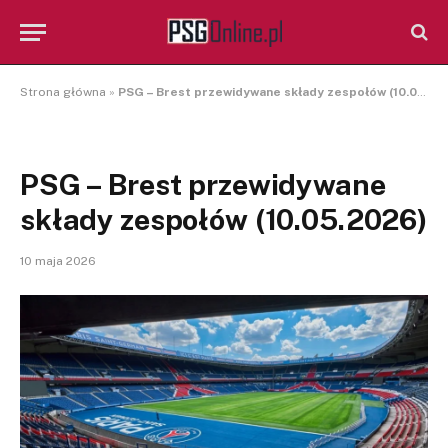
Strona główna
»
PSG – Brest przewidywane składy zespołów (10.05.2026)
PSG – Brest przewidywane
składy zespołów (10.05.2026)
10 maja 2026