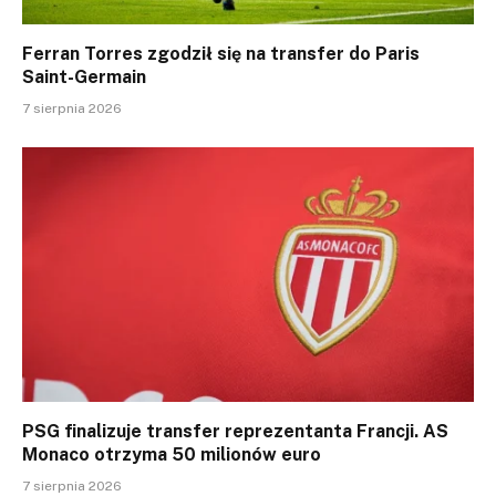
Ferran Torres zgodził się na transfer do Paris
Saint-Germain
7 sierpnia 2026
PSG finalizuje transfer reprezentanta Francji. AS
Monaco otrzyma 50 milionów euro
7 sierpnia 2026