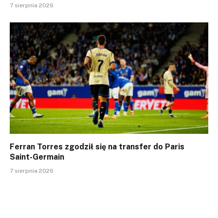
7 sierpnia 2026
Ferran Torres zgodził się na transfer do Paris
Saint-Germain
7 sierpnia 2026