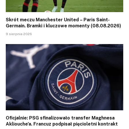
Skrót meczu Manchester United – Paris Saint-
Germain. Bramki i kluczowe momenty (08.08.2026)
9 sierpnia 2026
Oficjalnie: PSG sfinalizowało transfer Maghnesa
Akliouche’a. Francuz podpisał pięcioletni kontrakt