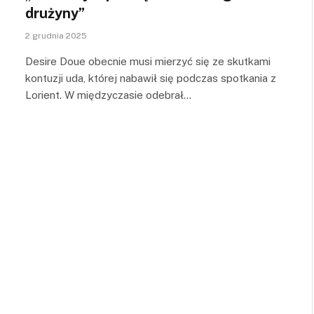
drużyny”
2 grudnia 2025
Desire Doue obecnie musi mierzyć się ze skutkami
kontuzji uda, której nabawił się podczas spotkania z
Lorient. W międzyczasie odebrał…