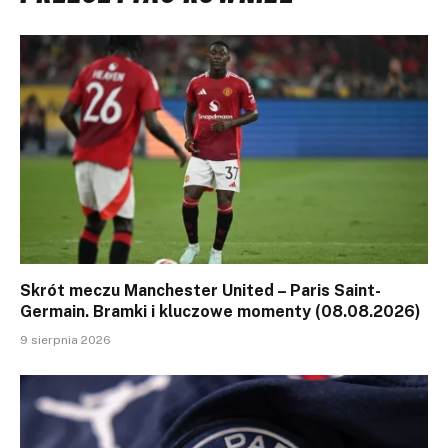
Skrót meczu Manchester United – Paris Saint-
Germain. Bramki i kluczowe momenty (08.08.2026)
9 sierpnia 2026