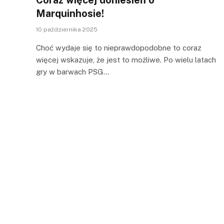
Marquinhosie!
10 października 2025
Choć wydaje się to nieprawdopodobne to coraz
więcej wskazuje, że jest to możliwe. Po wielu latach
gry w barwach PSG…