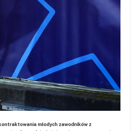
o kontraktowania młodych zawodników z