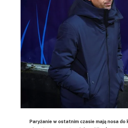
Paryżanie w ostatnim czasie mają nosa d