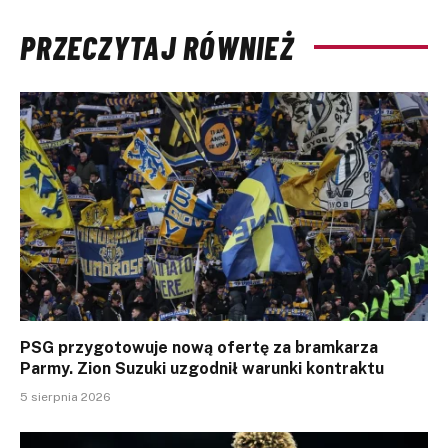
PRZECZYTAJ RÓWNIEŻ
PSG przygotowuje nową ofertę za bramkarza
Parmy. Zion Suzuki uzgodnił warunki kontraktu
5 sierpnia 2026