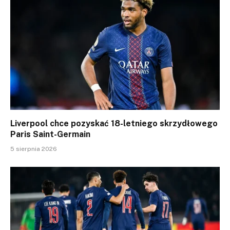
Liverpool chce pozyskać 18-letniego skrzydłowego
Paris Saint-Germain
5 sierpnia 2026