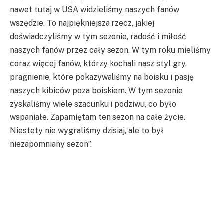
nawet tutaj w USA widzieliśmy naszych fanów
wszędzie. To najpiękniejsza rzecz, jakiej
doświadczyliśmy w tym sezonie, radość i miłość
naszych fanów przez cały sezon. W tym roku mieliśmy
coraz więcej fanów, którzy kochali nasz styl gry,
pragnienie, które pokazywaliśmy na boisku i pasję
naszych kibiców poza boiskiem. W tym sezonie
zyskaliśmy wiele szacunku i podziwu, co było
wspaniałe. Zapamiętam ten sezon na całe życie.
Niestety nie wygraliśmy dzisiaj, ale to był
niezapomniany sezon”.