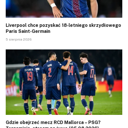
Liverpool chce pozyskać 18-letniego skrzydłowego
Paris Saint-Germain
5 sierpnia 2026
Gdzie obejrzeć mecz RCD Mallorca – PSG?