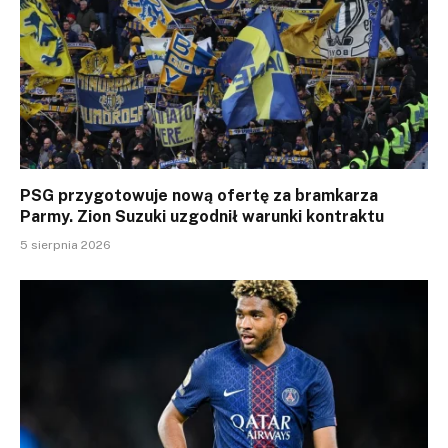
PSG przygotowuje nową ofertę za bramkarza
Parmy. Zion Suzuki uzgodnił warunki kontraktu
5 sierpnia 2026