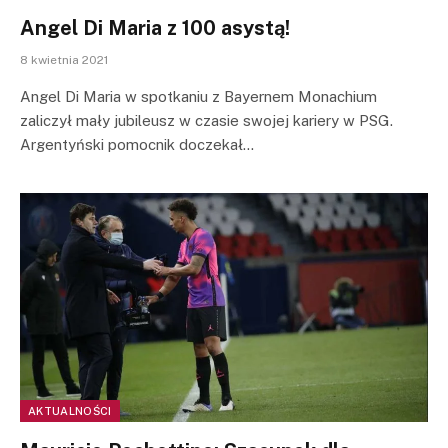
Angel Di Maria z 100 asystą!
8 kwietnia 2021
Angel Di Maria w spotkaniu z Bayernem Monachium
zaliczył mały jubileusz w czasie swojej kariery w PSG.
Argentyński pomocnik doczekał…
AKTUALNOŚCI