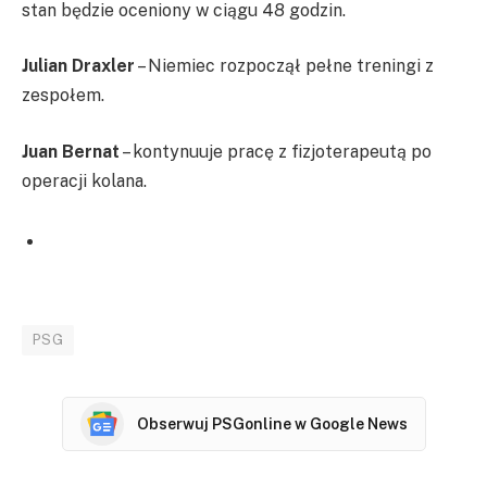
stan będzie oceniony w ciągu 48 godzin.
Julian Draxler
– Niemiec rozpoczął pełne treningi z
zespołem.
Juan Bernat
– kontynuuje pracę z fizjoterapeutą po
operacji kolana.
PSG
Obserwuj PSGonline w Google News