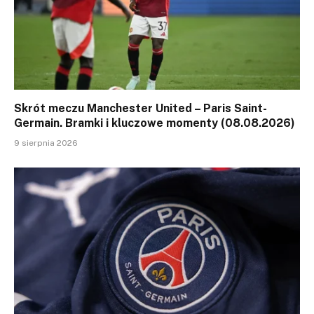
Skrót meczu Manchester United – Paris Saint-
Germain. Bramki i kluczowe momenty (08.08.2026)
9 sierpnia 2026