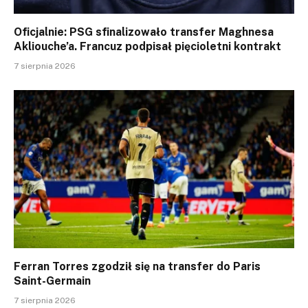
Oficjalnie: PSG sfinalizowało transfer Maghnesa
Akliouche’a. Francuz podpisał pięcioletni kontrakt
7 sierpnia 2026
Ferran Torres zgodził się na transfer do Paris
Saint-Germain
7 sierpnia 2026