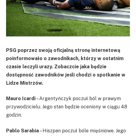
PSG poprzez swoją oficjalną stronę internetową
poinformowało o zawodnikach, którzy w ostatnim
czasie leczyli urazy. Zobaczcie jaka będzie
dostępność zawodników jeśli chodzi o spotkanie w
Lidze Mistrzów.
Mauro Icardi
– Argentyńczyk poczuł ból w prawym
przywodzicielu. Jego stan będzie oceniony w ciągu 48
godzin.
Pablo Sarabia
– Hiszpan poczuł bóle mięśniowe. Jego