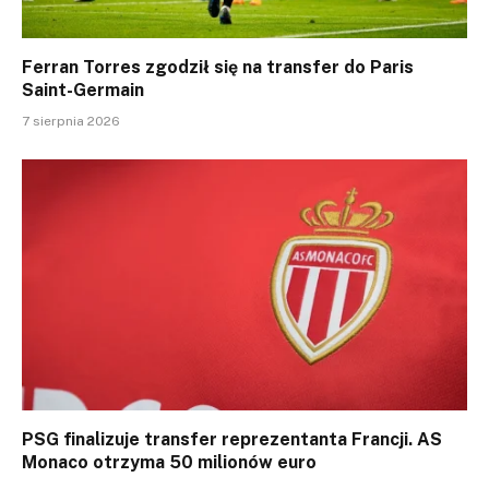
Ferran Torres zgodził się na transfer do Paris
Saint-Germain
7 sierpnia 2026
PSG finalizuje transfer reprezentanta Francji. AS
Monaco otrzyma 50 milionów euro