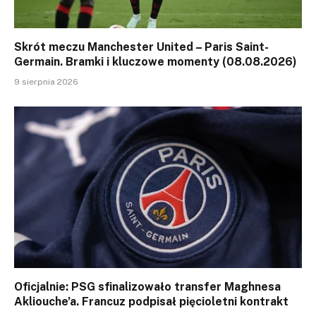
Skrót meczu Manchester United – Paris Saint-
Germain. Bramki i kluczowe momenty (08.08.2026)
9 sierpnia 2026
Oficjalnie: PSG sfinalizowało transfer Maghnesa
Akliouche’a. Francuz podpisał pięcioletni kontrakt