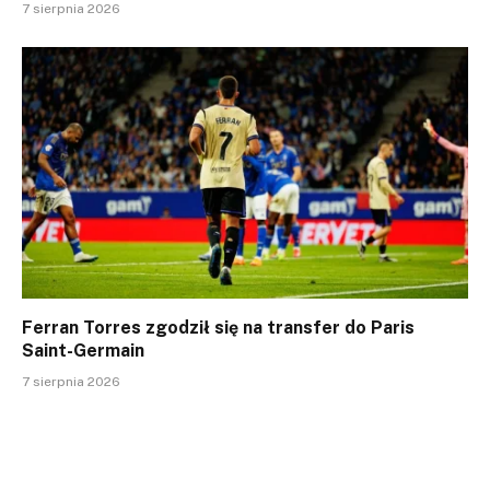
7 sierpnia 2026
Ferran Torres zgodził się na transfer do Paris
Saint-Germain
7 sierpnia 2026