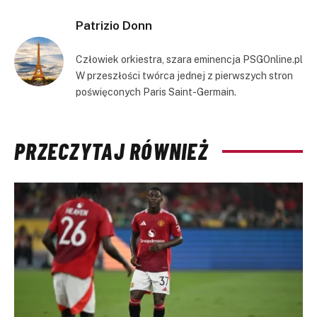
Patrizio Donn
Człowiek orkiestra, szara eminencja PSGOnline.pl
W przeszłości twórca jednej z pierwszych stron
poświęconych Paris Saint-Germain.
PRZECZYTAJ RÓWNIEŻ