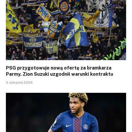
PSG przygotowuje nową ofertę za bramkarza
Parmy. Zion Suzuki uzgodnił warunki kontraktu
5 sierpnia 2026