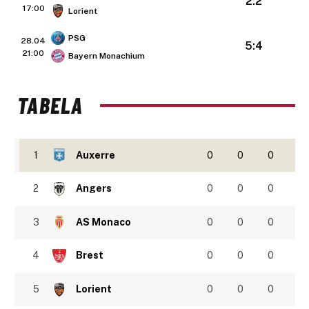
2:2
17:00
Lorient
PSG
28.04
5:4
21:00
Bayern Monachium
TABELA
1
Auxerre
0
0
0
2
Angers
0
0
0
3
AS Monaco
0
0
0
4
Brest
0
0
0
5
Lorient
0
0
0