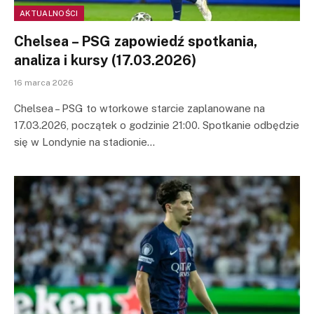
AKTUALNOŚCI
Chelsea – PSG zapowiedź spotkania,
analiza i kursy (17.03.2026)
16 marca 2026
Chelsea – PSG to wtorkowe starcie zaplanowane na
17.03.2026, początek o godzinie 21:00. Spotkanie odbędzie
się w Londynie na stadionie…