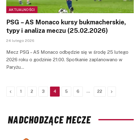
AKTUALNOŚCI
PSG – AS Monaco kursy bukmacherskie,
typy i analiza meczu (25.02.2026)
24 lutego 2026
Mecz PSG – AS Monaco odbędzie się w środę 25 lutego
2026 roku o godzinie 21:00. Spotkanie zaplanowano w
Paryżu…
Previous
…
Next
1
2
3
4
5
6
22
NADCHODZĄCE MECZE