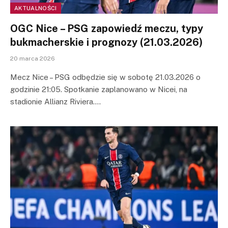
AKTUALNOŚCI
OGC Nice – PSG zapowiedź meczu, typy
bukmacherskie i prognozy (21.03.2026)
20 marca 2026
Mecz Nice – PSG odbędzie się w sobotę 21.03.2026 o
godzinie 21:05. Spotkanie zaplanowano w Nicei, na
stadionie Allianz Riviera.…