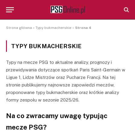
Strona główna
»
Typy bukmacherskie
»
Strona 4
TYPY BUKMACHERSKIE
Typy na mecze PSG to aktualne analizy, prognozy i
przewidywania dotyczące spotkań Paris Saint-Germain w
Ligue 1, Lidze Mistrzów oraz Pucharze Francji. Na tej
stronie publikujemy najnowsze zapowiedzi meczów,
proponowane typy bukmacherskie oraz krótkie analizy
formy zespołu w sezonie 2025/26.
Na co zwracamy uwagę typując
mecze PSG?