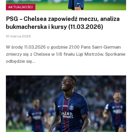
AKTUALNOŚCI
PSG – Chelsea zapowiedź meczu, analiza
bukmacherska i kursy (11.03.2026)
10 marca 2026
W środę 11.03.2026 o godzinie 21:00 Paris Saint-Germain
zmierzy się z Chelsea w 1/8 finału Ligi Mistrzów. Spotkanie
odbędzie się…