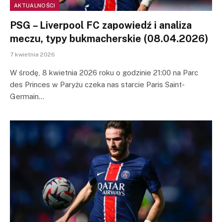
AKTUALNOŚCI
PSG – Liverpool FC zapowiedź i analiza
meczu, typy bukmacherskie (08.04.2026)
7 kwietnia 2026
W środę, 8 kwietnia 2026 roku o godzinie 21:00 na Parc
des Princes w Paryżu czeka nas starcie Paris Saint-
Germain…