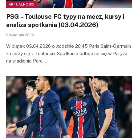
AKTUALNOŚCI
PSG – Toulouse FC typy na mecz, kursy i
analiza spotkania (03.04.2026)
2 kwietnia 2026
W piątek 03.04.2026 o godzinie 20:45 Paris Saint-Germain
zmierzy się z Toulouse. Spotkanie odbędzie się w Paryżu
na stadionie Parc…