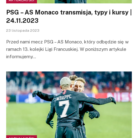
PSG – AS Monaco transmisja, typy i kursy |
24.11.2023
23 listopada 2023
Przed nami mecz PSG – AS Monaco, który odbędzie się w
ramach 13. kolejki Ligi Francuskiej. W poniższym artykule
informujemy…