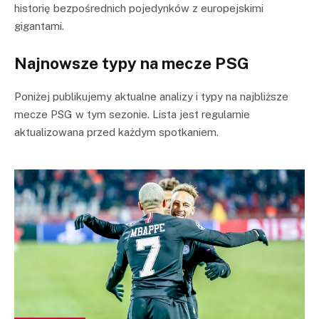
historię bezpośrednich pojedynków z europejskimi
gigantami.
Najnowsze typy na mecze PSG
Poniżej publikujemy aktualne analizy i typy na najbliższe
mecze PSG w tym sezonie. Lista jest regularnie
aktualizowana przed każdym spotkaniem.