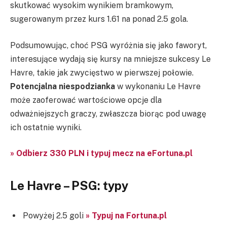
skutkować wysokim wynikiem bramkowym,
sugerowanym przez kurs 1.61 na ponad 2.5 gola.
Podsumowując, choć PSG wyróżnia się jako faworyt,
interesujące wydają się kursy na mniejsze sukcesy Le
Havre, takie jak zwycięstwo w pierwszej połowie.
Potencjalna niespodzianka
w wykonaniu Le Havre
może zaoferować wartościowe opcje dla
odważniejszych graczy, zwłaszcza biorąc pod uwagę
ich ostatnie wyniki.
» Odbierz 330 PLN i typuj mecz na eFortuna.pl
Le Havre – PSG: typy
Powyżej 2.5 goli
» Typuj na Fortuna.pl