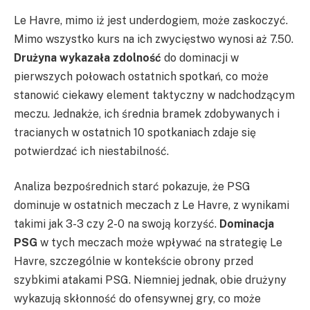
Le Havre, mimo iż jest underdogiem, może zaskoczyć.
Mimo wszystko kurs na ich zwycięstwo wynosi aż 7.50.
Drużyna wykazała zdolność
do dominacji w
pierwszych połowach ostatnich spotkań, co może
stanowić ciekawy element taktyczny w nadchodzącym
meczu. Jednakże, ich średnia bramek zdobywanych i
tracianych w ostatnich 10 spotkaniach zdaje się
potwierdzać ich niestabilność.
Analiza bezpośrednich starć pokazuje, że PSG
dominuje w ostatnich meczach z Le Havre, z wynikami
takimi jak 3-3 czy 2-0 na swoją korzyść.
Dominacja
PSG
w tych meczach może wpływać na strategię Le
Havre, szczególnie w kontekście obrony przed
szybkimi atakami PSG. Niemniej jednak, obie drużyny
wykazują skłonność do ofensywnej gry, co może