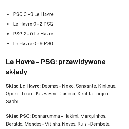
PSG 3 – 3 Le Havre
Le Havre 0 – 2 PSG
PSG 2 – 0 Le Havre
Le Havre 0 – 9 PSG
Le Havre – PSG: przewidywane
składy
Skład Le Havre
: Desmas – Nego, Sangante, Kinkoue,
Operi – Toure, Kuzyayev – Casimir, Kechta, Joujou –
Sabbi
Skład PSG
: Donnarumma – Hakimi, Marquinhos,
Beraldo, Mendes – Vitinha, Neves, Ruiz – Dembele,