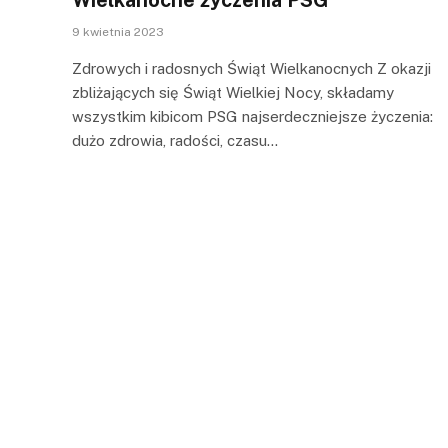
9 kwietnia 2023
Zdrowych i radosnych Świąt Wielkanocnych Z okazji
zbliżających się Świąt Wielkiej Nocy, składamy
wszystkim kibicom PSG najserdeczniejsze życzenia:
dużo zdrowia, radości, czasu…