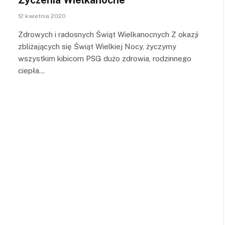
12 kwietnia 2020
Zdrowych i radosnych Świąt Wielkanocnych Z okazji
zbliżających się Świąt Wielkiej Nocy, życzymy
wszystkim kibicom PSG dużo zdrowia, rodzinnego
ciepła…