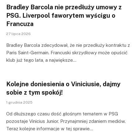
Bradley Barcola nie przedłuży umowy z
PSG. Liverpool faworytem wyścigu o
Francuza
27 lipca 2026
Bradley Barcola zdecydował, że nie przedłuży kontraktu z
Paris Saint-Germain. Francuski skrzydłowy może opuścić
klub już tego lata, a największe…
Kolejne doniesienia o Viniciusie, dajmy
sobie z tym spokój!
1 grudnia 2025
Od dłuższego czasu dość głośnym tematem w PSG
pozostaje Vinicius Junior. Przynajmniej zdaniem mediów.
Teraz kolejne informacje w tej sprawie…