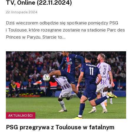
TV, Online (22.11.2024)
22 listopada 2024
Dziś wieczorem odbędzie się spotkanie pomiędzy PSG
i Toulouse, które rozegrane zostanie na stadionie Parc des
Princes w Paryżu. Starcie to…
AKTUALNOŚCI
PSG przegrywa z Toulouse w fatalnym