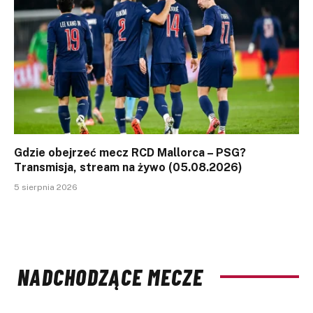
Gdzie obejrzeć mecz RCD Mallorca – PSG?
Transmisja, stream na żywo (05.08.2026)
5 sierpnia 2026
NADCHODZĄCE MECZE