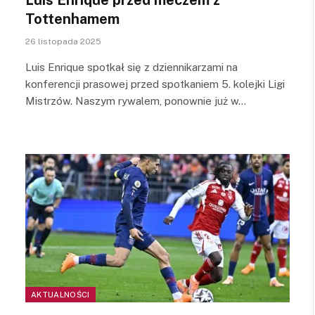
Tottenhamem
26 listopada 2025
Luis Enrique spotkał się z dziennikarzami na
konferencji prasowej przed spotkaniem 5. kolejki Ligi
Mistrzów. Naszym rywalem, ponownie już w…
AKTUALNOŚCI