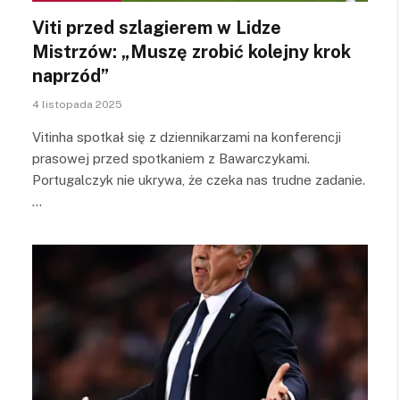
Viti przed szlagierem w Lidze
Mistrzów: „Muszę zrobić kolejny krok
naprzód”
4 listopada 2025
Vitinha spotkał się z dziennikarzami na konferencji
prasowej przed spotkaniem z Bawarczykami.
Portugalczyk nie ukrywa, że czeka nas trudne zadanie.
…