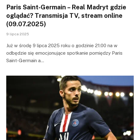
Paris Saint-Germain – Real Madryt gdzie
oglądać? Transmisja TV, stream online
(09.07.2025)
9 lipca 2025
Już w środę 9 lipca 2025 roku o godzinie 21:00 na w
odbędzie się emocjonujące spotkanie pomiędzy Paris
Saint-Germain a…