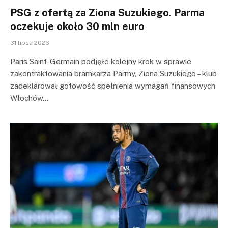
PSG z ofertą za Ziona Suzukiego. Parma
oczekuje około 30 mln euro
31 lipca 2026
Paris Saint-Germain podjęło kolejny krok w sprawie
zakontraktowania bramkarza Parmy, Ziona Suzukiego – klub
zadeklarował gotowość spełnienia wymagań finansowych
Włochów…