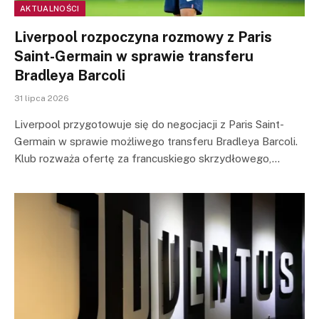
AKTUALNOŚCI
Liverpool rozpoczyna rozmowy z Paris
Saint-Germain w sprawie transferu
Bradleya Barcoli
31 lipca 2026
Liverpool przygotowuje się do negocjacji z Paris Saint-
Germain w sprawie możliwego transferu Bradleya Barcoli.
Klub rozważa ofertę za francuskiego skrzydłowego,…