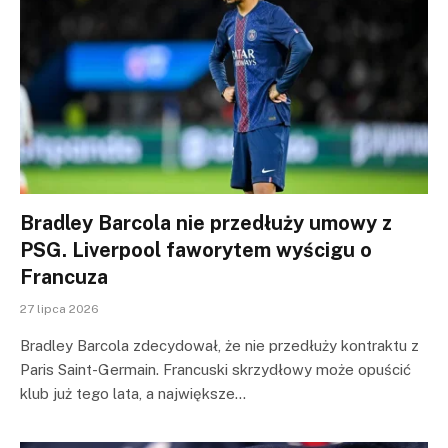
Bradley Barcola nie przedłuży umowy z
PSG. Liverpool faworytem wyścigu o
Francuza
27 lipca 2026
Bradley Barcola zdecydował, że nie przedłuży kontraktu z
Paris Saint-Germain. Francuski skrzydłowy może opuścić
klub już tego lata, a największe…