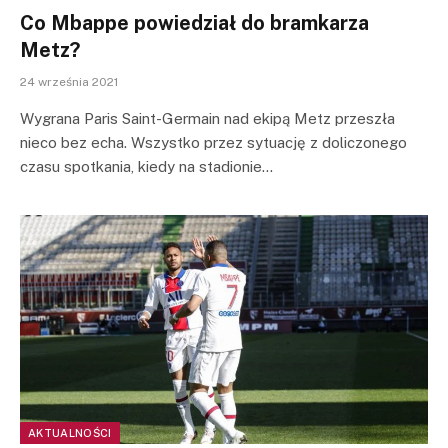
Co Mbappe powiedział do bramkarza
Metz?
24 września 2021
Wygrana Paris Saint-Germain nad ekipą Metz przeszła
nieco bez echa. Wszystko przez sytuację z doliczonego
czasu spotkania, kiedy na stadionie…
AKTUALNOŚCI