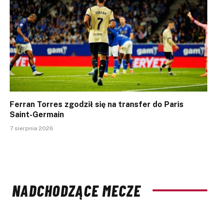
Ferran Torres zgodził się na transfer do Paris
Saint-Germain
7 sierpnia 2026
NADCHODZĄCE MECZE