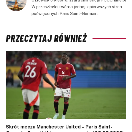
W przeszłości twórca jednej z pierwszych stron
poświęconych Paris Saint-Germain.
PRZECZYTAJ RÓWNIEŻ
Skrót meczu Manchester United – Paris Saint-