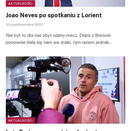
AKTUALNOŚCI
Joao Neves po spotkaniu z Lorient
30 października 2025
Nie był to dla nas zbyt udany mecz. Ekipa z Bretonii
ponownie dała się nam we znaki, tym razem jednak…
AKTUALNOŚCI