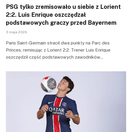
PSG tylko zremisowało u siebie z Lorient
2:2. Luis Enrique oszczędzał
podstawowych graczy przed Bayernem
3 maja 2026
Paris Saint-Germain stracił dwa punkty na Parc des
Princes, remisując z Lorient 2:2. Trener Luis Enrique
oszczędził część podstawowych zawodników…