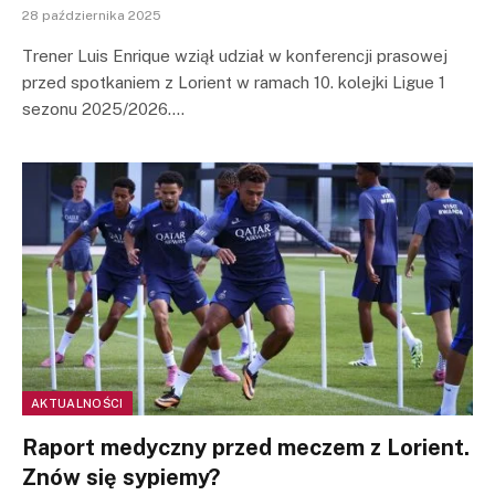
28 października 2025
Trener Luis Enrique wziął udział w konferencji prasowej
przed spotkaniem z Lorient w ramach 10. kolejki Ligue 1
sezonu 2025/2026.…
AKTUALNOŚCI
Raport medyczny przed meczem z Lorient.
Znów się sypiemy?