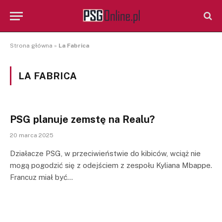
Strona główna
»
La Fabrica
LA FABRICA
PSG planuje zemstę na Realu?
20 marca 2025
Działacze PSG, w przeciwieństwie do kibiców, wciąż nie
mogą pogodzić się z odejściem z zespołu Kyliana Mbappe.
Francuz miał być…