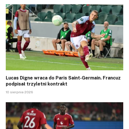
Lucas Digne wraca do Paris Saint-Germain. Francuz
podpisał trzyletni kontrakt
10 sierpnia 2026