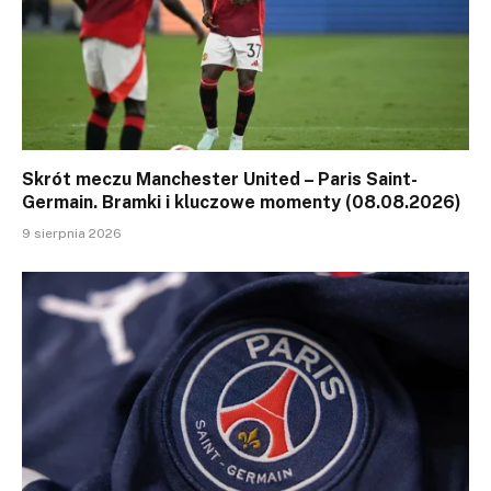
Skrót meczu Manchester United – Paris Saint-
Germain. Bramki i kluczowe momenty (08.08.2026)
9 sierpnia 2026