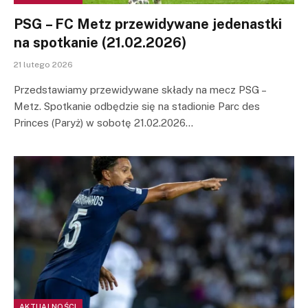
PSG – FC Metz przewidywane jedenastki
na spotkanie (21.02.2026)
21 lutego 2026
Przedstawiamy przewidywane składy na mecz PSG –
Metz. Spotkanie odbędzie się na stadionie Parc des
Princes (Paryż) w sobotę 21.02.2026…
AKTUALNOŚCI