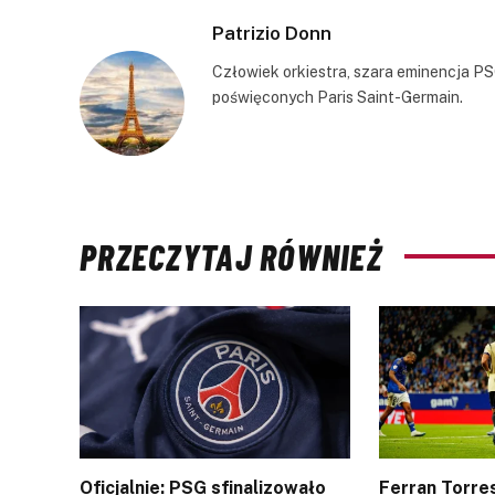
Patrizio Donn
Człowiek orkiestra, szara eminencja PS
poświęconych Paris Saint-Germain.
PRZECZYTAJ RÓWNIEŻ
Oficjalnie: PSG sfinalizowało
Ferran Torres