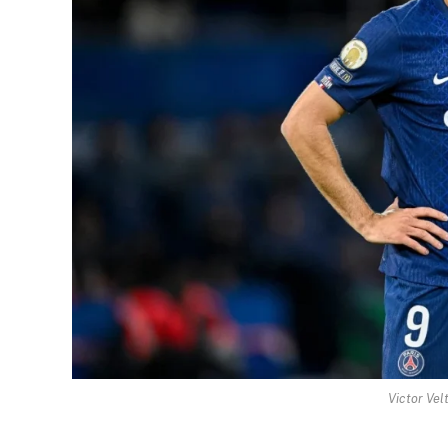
Victor Vel