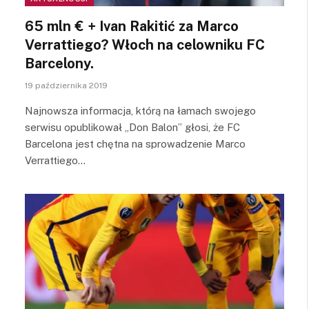
65 mln € + Ivan Rakitić za Marco
Verrattiego? Włoch na celowniku FC
Barcelony.
19 października 2019
Najnowsza informacja, którą na łamach swojego
serwisu opublikował „Don Balon” głosi, że FC
Barcelona jest chętna na sprowadzenie Marco
Verrattiego…