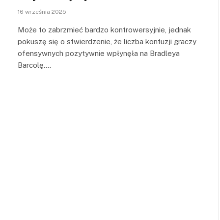
16 września 2025
Może to zabrzmieć bardzo kontrowersyjnie, jednak
pokuszę się o stwierdzenie, że liczba kontuzji graczy
ofensywnych pozytywnie wpłynęła na Bradleya
Barcolę.…