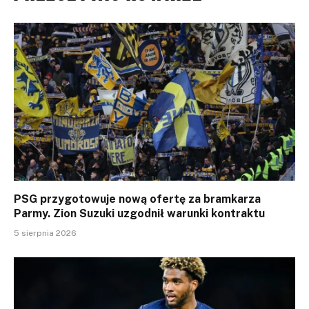
PSG przygotowuje nową ofertę za bramkarza
Parmy. Zion Suzuki uzgodnił warunki kontraktu
5 sierpnia 2026