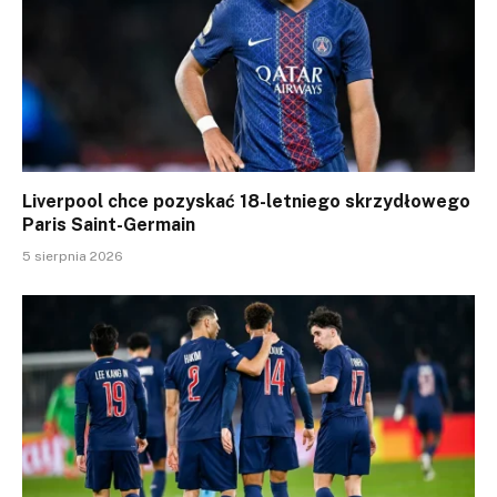
Liverpool chce pozyskać 18-letniego skrzydłowego
Paris Saint-Germain
5 sierpnia 2026