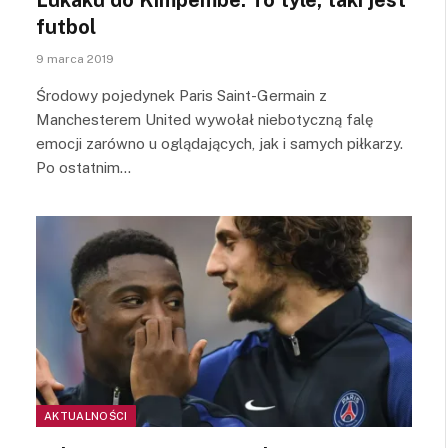
futbol
9 marca 2019
Środowy pojedynek Paris Saint-Germain z
Manchesterem United wywołał niebotyczną falę
emocji zarówno u oglądających, jak i samych piłkarzy.
Po ostatnim…
AKTUALNOŚCI