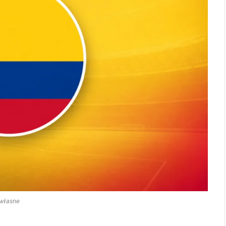
własne