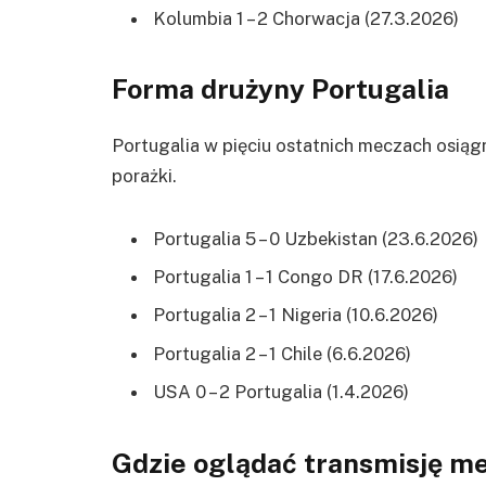
Kolumbia 1 – 2 Chorwacja (27.3.2026)
Forma drużyny Portugalia
Portugalia w pięciu ostatnich meczach osiągn
porażki.
Portugalia 5 – 0 Uzbekistan (23.6.2026)
Portugalia 1 – 1 Congo DR (17.6.2026)
Portugalia 2 – 1 Nigeria (10.6.2026)
Portugalia 2 – 1 Chile (6.6.2026)
USA 0 – 2 Portugalia (1.4.2026)
Gdzie oglądać transmisję m