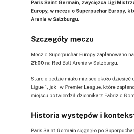
Paris Saint‑Germain, zwycięzca Ligi Mistrzó
Europy, w meczu o Superpuchar Europy, któr
Arenie w Salzburgu.
Szczegóły meczu
Mecz o Superpuchar Europy zaplanowano na 
21:00
na Red Bull Arenie w Salzburgu.
Starcie będzie miało miejsce około dziesię
Ligue 1, jak i w Premier League, które zaplan
miejscu potwierdził dziennikarz Fabrizio Rom
Historia występów i konteks
Paris Saint‑Germain sięgnęło po Superpuchar 