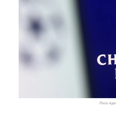
Photo Agen