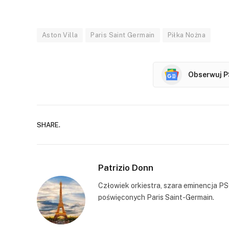
Aston Villa
Paris Saint Germain
Piłka Nożna
Obserwuj P
SHARE.
Patrizio Donn
Człowiek orkiestra, szara eminencja PS
poświęconych Paris Saint-Germain.