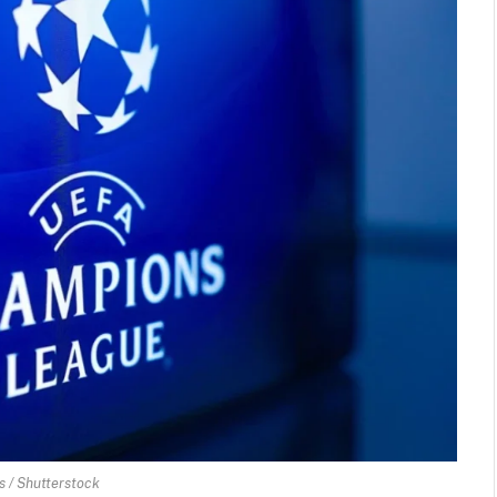
s / Shutterstock